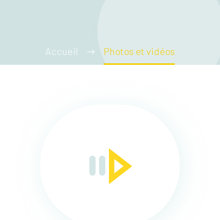
Accueil
Photos et vidéos