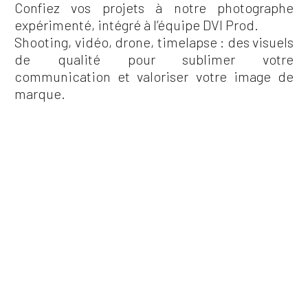
Confiez vos projets à notre photographe
expérimenté, intégré à l’équipe DVI Prod.
Shooting, vidéo, drone, timelapse : des visuels
de qualité pour sublimer votre
communication et valoriser votre image de
marque.